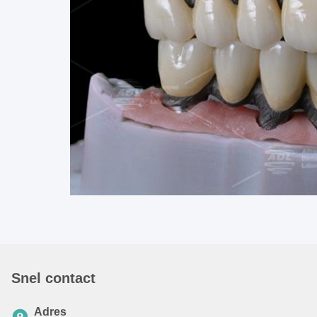
Snel contact
Adres