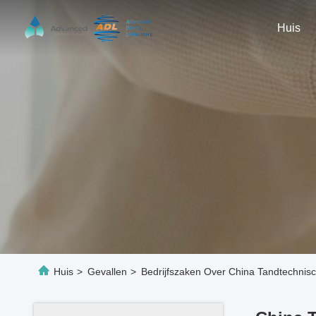
Huis
Huis
>
Gevallen
>
Bedrijfszaken Over China Tandtechnis