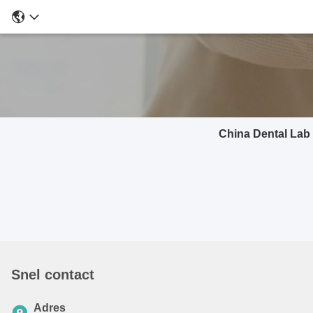
China Dental Lab T
Snel contact
Adres