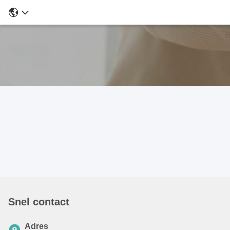
Snel contact
Adres