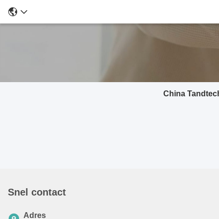
China Tandtech
Snel contact
Adres