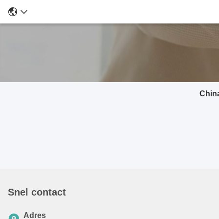
China
Snel contact
Adres