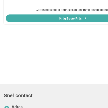
Corrosiebestendig gedrukt titanium frame gevoelige hu
Krijg Beste Prijs
Snel contact
Adres