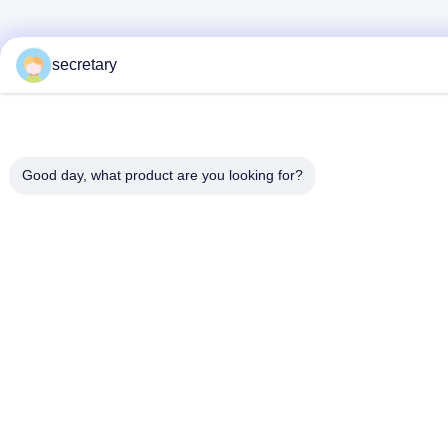
secretary
Good day, what product are you looking for?