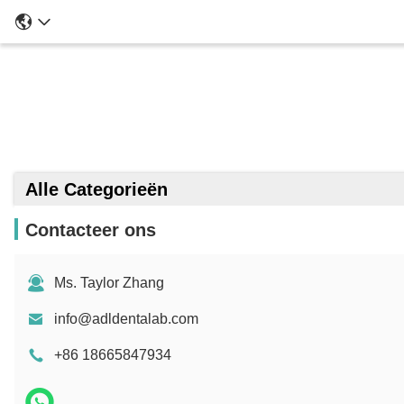
Alle Categorieën
Contacteer ons
Ms. Taylor Zhang
info@adldentalab.com
+86 18665847934