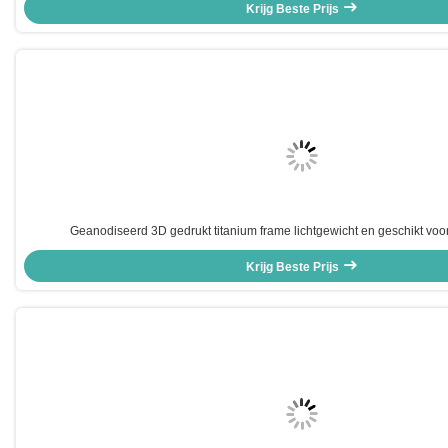
Krijg Beste Prijs
Geanodiseerd 3D gedrukt titanium frame lichtgewicht en geschikt voo
Krijg Beste Prijs