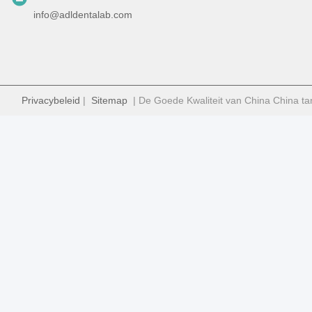
info@adldentalab.com
Privacybeleid
|
Sitemap
| De Goede Kwaliteit van China China ta