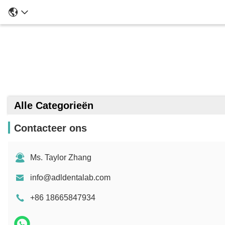
Alle Categorieën
Contacteer ons
Ms. Taylor Zhang
info@adldentalab.com
+86 18665847934