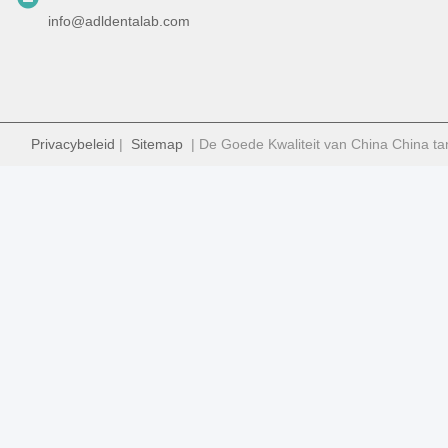
info@adldentalab.com
Privacybeleid
|
Sitemap
| De Goede Kwaliteit van China China ta