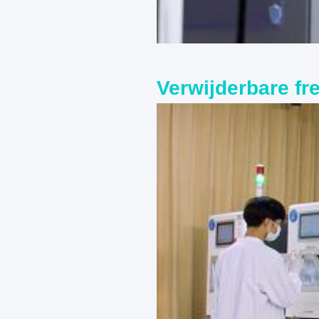
Verwijderbare f