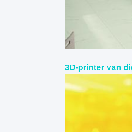
3D-printer van di