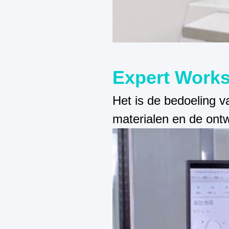
Expert Works
Het is de bedoeling 
materialen en de ontw