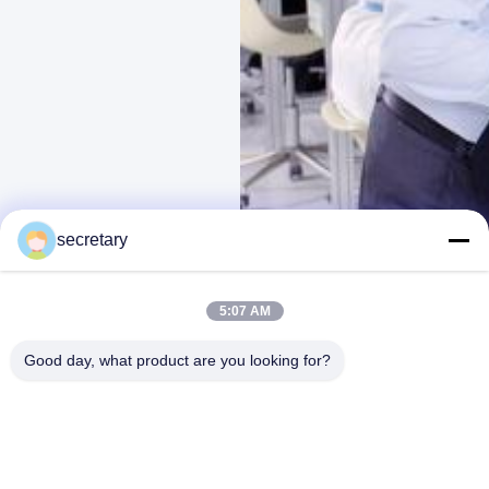
secretary
5:07 AM
Good day, what product are you looking for?
Advanced Dental Laboratory