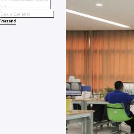
Verzend