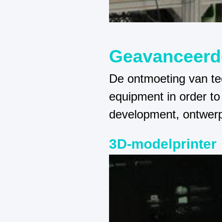
Geavanceerd
De ontmoeting van tec
equipment in order to
development, ontwerp
3D-modelprinter