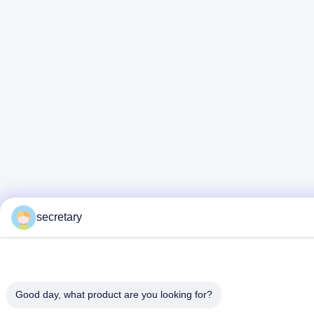
secretary
Good day, what product are you looking for?