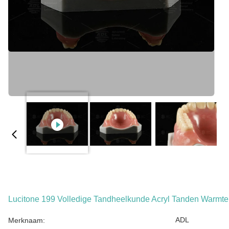
Lucitone 199 Volledige Tandheelkunde Acryl Tanden Warmte
ADL
Merknaam: