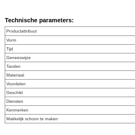
Technische parameters:
Productattribuut
Vorm
Tijd
Geneeswijze
Tanden
Materiaal
Voordelen
Geschikt
Diensten
Kenmerken
Makkelijk schoon te maken