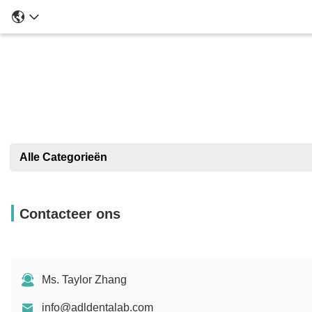
Alle Categorieën
Contacteer ons
Ms. Taylor Zhang
info@adldentalab.com