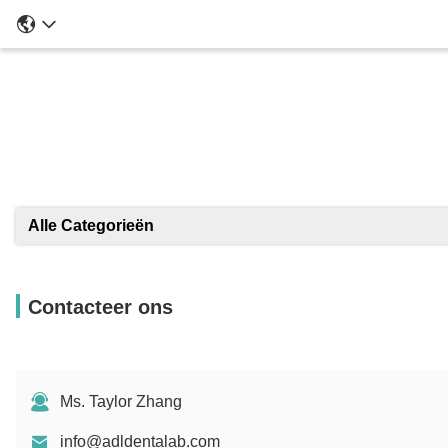
Alle Categorieën
Contacteer ons
Ms. Taylor Zhang
info@adldentalab.com