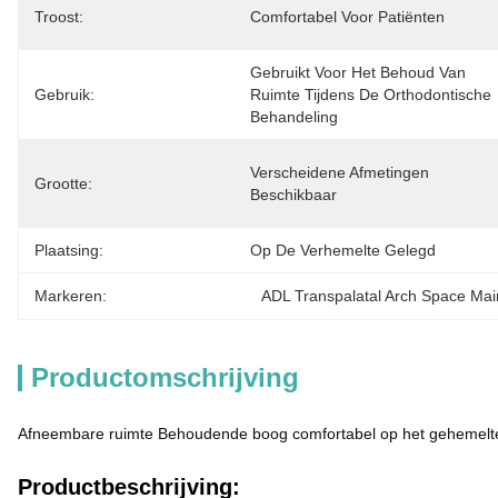
Troost:
Comfortabel Voor Patiënten
Gebruikt Voor Het Behoud Van 
Gebruik:
Ruimte Tijdens De Orthodontische 
Behandeling
Verscheidene Afmetingen 
Grootte:
Beschikbaar
Plaatsing:
Op De Verhemelte Gelegd
Markeren:
ADL Transpalatal Arch Space Mai
Productomschrijving
Afneembare ruimte Behoudende boog comfortabel op het gehemelte
Productbeschrijving: