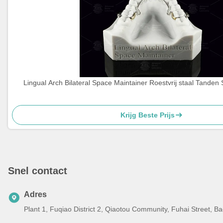
Lingual Arch Bilateral Space Maintainer Roestvrij staal Tanden
Krijg Beste Prijs
Snel contact
Adres
Plant 1, Fuqiao District 2, Qiaotou Community, Fuhai Street, 