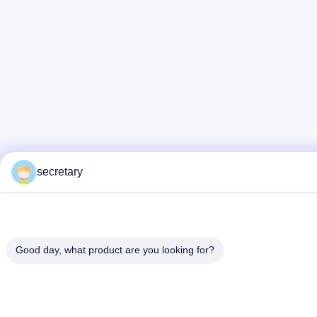
secretary
Good day, what product are you looking for?