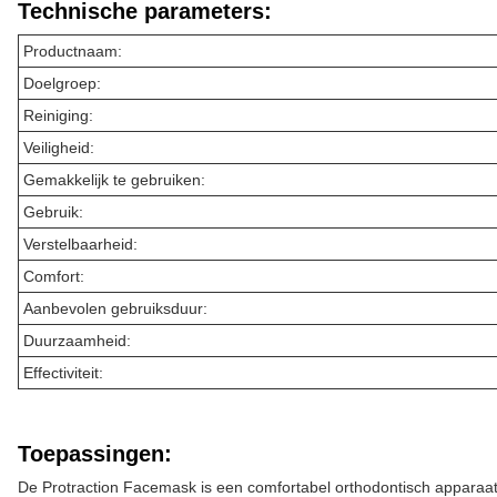
Technische parameters:
Productnaam:
Doelgroep:
Reiniging:
Veiligheid:
Gemakkelijk te gebruiken:
Gebruik:
Verstelbaarheid:
Comfort:
Aanbevolen gebruiksduur:
Duurzaamheid:
Effectiviteit:
Toepassingen:
De Protraction Facemask is een comfortabel orthodontisch apparaat