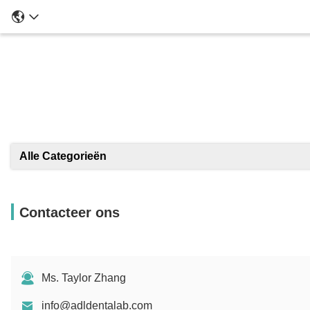
Alle Categorieën
Contacteer ons
Ms. Taylor Zhang
info@adldentalab.com