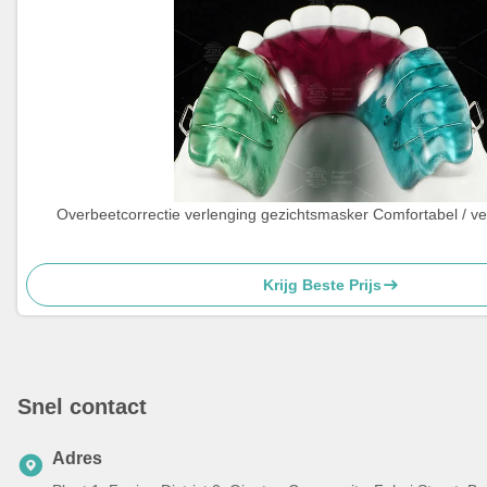
Overbeetcorrectie verlenging gezichtsmasker Comfortabel / vei
Krijg Beste Prijs
Snel contact
Adres