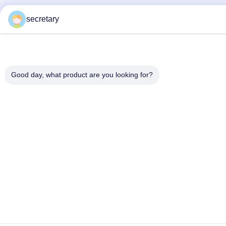
secretary
Good day, what product are you looking for?