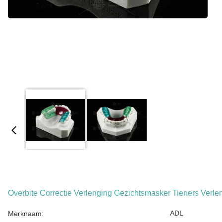
Overbite Correctie Verlenging Gezichtsmasker Tieners Verl
ADL
Merknaam: