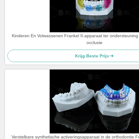
Kinderen En Volwassenen Frankel II-apparaat ter ondersteuning 
occlusie
Krijg Beste Prijs
Verstelbare synthetische activeringsapparaat in de orthodontie 