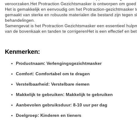
veroorzaken.Het Protraction Gezichtsmasker is ontworpen om goed ove
Het is gemakkelijk en eenvoudig om het Protraction-gezichtmasker 
gemaakt van sterke en robuuste materialen die bestand zijn tegen sl
behandelingen.
Samengevat is het Protraction Gezichtsmasker een essentieel hulpm
van de bovenkaak en tanden te corrigerenHet is een effectief en be
Kenmerken:
Productnaam: Verlengingsgezichtmasker
Comfort: Comfortabel om te dragen
Verstelbaarheid: Verstelbare riemen
Makkelijk te gebruiken: Makkelijk te gebruiken
Aanbevolen gebruiksduur: 8-10 uur per dag
Doelgroep: Kinderen en tieners