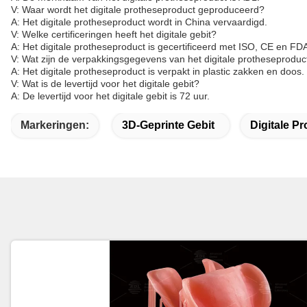
V: Waar wordt het digitale protheseproduct geproduceerd?
A: Het digitale protheseproduct wordt in China vervaardigd.
V: Welke certificeringen heeft het digitale gebit?
A: Het digitale protheseproduct is gecertificeerd met ISO, CE en FD
V: Wat zijn de verpakkingsgegevens van het digitale protheseproduc
A: Het digitale protheseproduct is verpakt in plastic zakken en doos.
V: Wat is de levertijd voor het digitale gebit?
A: De levertijd voor het digitale gebit is 72 uur.
Markeringen:
3D-Geprinte Gebit
Digitale P