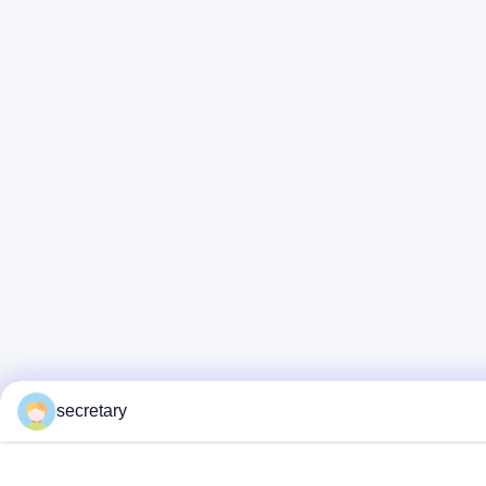
secretary