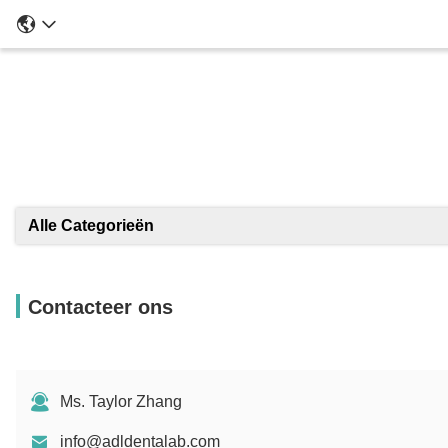
Alle Categorieën
Contacteer ons
Ms. Taylor Zhang
info@adldentalab.com