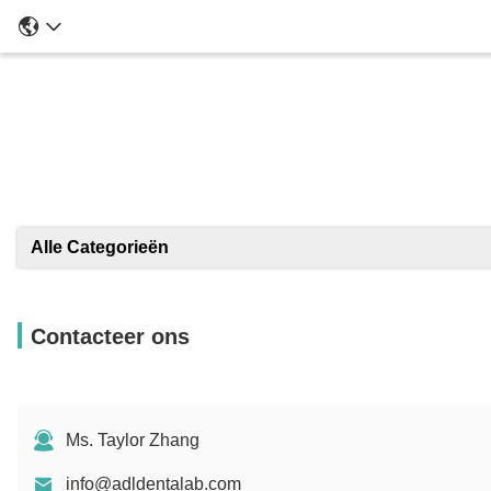
Alle Categorieën
Contacteer ons
Ms. Taylor Zhang
info@adldentalab.com