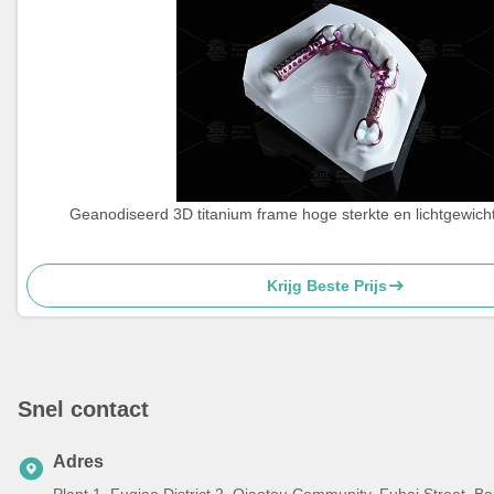
Geanodiseerd 3D titanium frame hoge sterkte en lichtgewicht
Krijg Beste Prijs
Snel contact
Adres