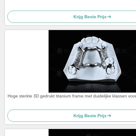
Krijg Beste Prijs
Hoge sterkte 3D gedrukt titanium frame met duidelijke klassen voo
Krijg Beste Prijs