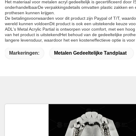
Het materiaal voor metalen acryl gedeeltelijk is gecertificeerd doo
onderhandelbaarDe verpakkingsdetails omvatten plastic zakken en ee
prothesen kunnen krijgen.
De betalingsvoorwaarden voor dit product zijn Paypal of T/T, waard
wereld kunnen voldoenDit product is ook een uitstekende keuze voor
ADL's Metal Acrylic Partial is ontworpen voor comfort, met een hoog
van het product is uitstekendHet behoud van de gedeeltelijke proth
langere levensduur, waardoor het een kosteneffectieve optie is voor
Markeringen:
Metalen Gedeeltelijke Tandplaat