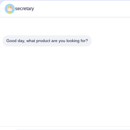
secretary
Good day, what product are you looking for?