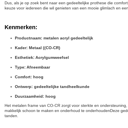
Dus, als je op zoek bent naar een gedeeltelijke prothese die comfort
keuze voor iedereen die wil genieten van een mooie glimlach en een
Kenmerken:
Productnaam: metalen acryl gedeeltelijk
Kader: Metaal ((CO-CR)
Esthetiek: Acrylgumweefsel
Type: Afneembaar
Comfort: hoog
Ontwerp: gedeeltelijke tandheelkunde
Duurzaamheid: hoog
Het metalen frame van CO-CR zorgt voor sterkte en ondersteuning, 
makkelijk schoon te maken en onderhoud te onderhoudenDeze gedeel
tanden.