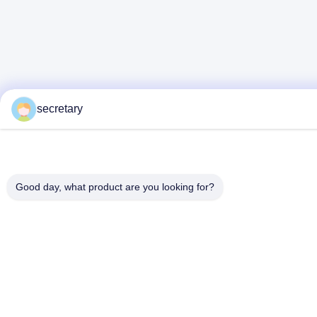
secretary
Good day, what product are you looking for?