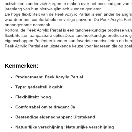
activiteiten zonder zich zorgen te maken over het beschadigen van
jarenlang van hun nieuwe glimlach kunnen genieten.
De hoge flexibiliteit van de Peek Acrylic Partial is een ander belan
waardoor een comfortabele en veilige pasvorm.De Peek Acrylic Par
onaangename nasmaak.
Kortom, de Peek Acrylic Partial is een tandheelkundige prothese van 
flexibiliteit,en aanpasbare optiesDeze tandheelkundige prothese is
eigenschappen.Patiënten kunnen hun favoriete voedsel eten en hun 
Peek Acrylic Partial een uitstekende keuze voor iedereen die op zoe
Kenmerken:
Productnaam: Peek Acrylic Partial
Type: gedeeltelijk gebit
Flexibiliteit: hoog
Comfortabel om te dragen: Ja
Bestendige eigenschappen: Uitstekend
Natuurlijke verschijning: Natuurlijke verschijning