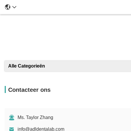
Alle Categorieën
Contacteer ons
Ms. Taylor Zhang
info@adldentalab.com