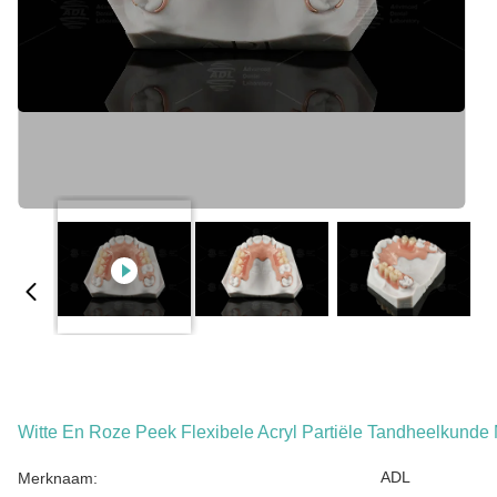
Witte En Roze Peek Flexibele Acryl Partiële Tandheelkunde
ADL
Merknaam: