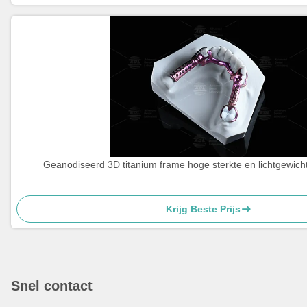
Geanodiseerd 3D titanium frame hoge sterkte en lichtgewicht
Krijg Beste Prijs
Snel contact