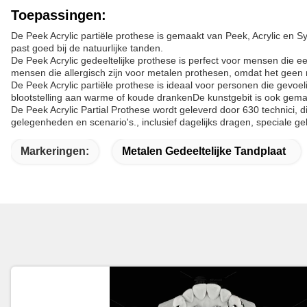
Toepassingen:
De Peek Acrylic partiële prothese is gemaakt van Peek, Acrylic en Sy
past goed bij de natuurlijke tanden.
De Peek Acrylic gedeeltelijke prothese is perfect voor mensen die e
mensen die allergisch zijn voor metalen prothesen, omdat het geen 
De Peek Acrylic partiële prothese is ideaal voor personen die gevoe
blootstelling aan warme of koude drankenDe kunstgebit is ook gema
De Peek Acrylic Partial Prothese wordt geleverd door 630 technici, d
gelegenheden en scenario's., inclusief dagelijks dragen, speciale g
Markeringen:
Metalen Gedeeltelijke Tandplaat