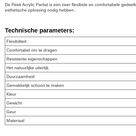
De Peek Acrylic Partial is een zeer flexibele en comfortabele gede
esthetische oplossing nodig hebben..
Technische parameters:
Flexibiliteit
Comfortabel om te dragen
Resistente eigenschappen
Het natuurlijke uiterlijk
Duurzaamheid
Gemakkelijk schoon te maken
Kleur
Gewicht
Geur
Materiaal