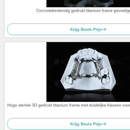
Corrosiebestendig gedrukt titanium frame gevoelig
Krijg Beste Prijs
Hoge sterkte 3D gedrukt titanium frame met duidelijke klassen voo
Krijg Beste Prijs