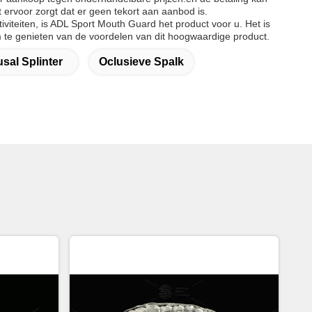
ervoor zorgt dat er geen tekort aan aanbod is.
iteiten, is ADL Sport Mouth Guard het product voor u. Het is
te genieten van de voordelen van dit hoogwaardige product.
sal Splinter
Oclusieve Spalk