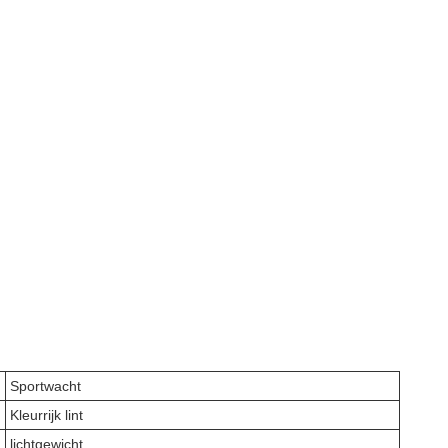
Sportwacht
Kleurrijk lint
lichtgewicht