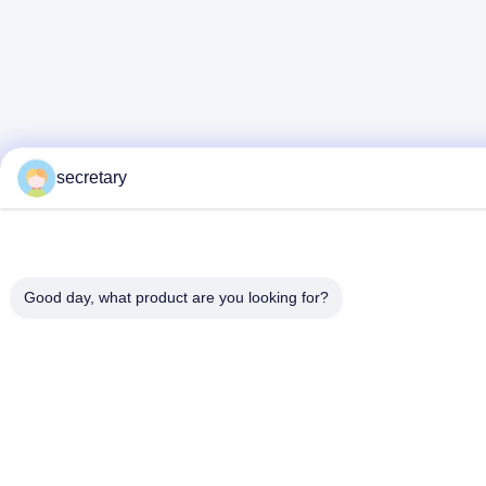
secretary
Good day, what product are you looking for?