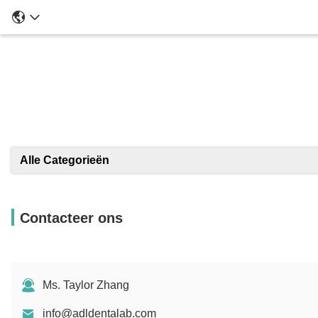
Alle Categorieën
Contacteer ons
Ms. Taylor Zhang
info@adldentalab.com