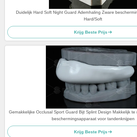
Duidelijk Hard Soft Night Guard Ademhaling Zware beschermin
Hard/Soft
Krijg Beste Prijs
Gemakkelijke Occlusal Sport Guard Bijt Splint Design Makkelijk te
beschermingsapparaat voor tandenknijpen
Krijg Beste Prijs