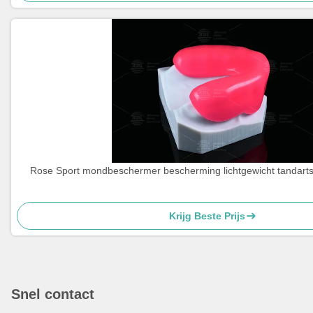
Rose Sport mondbeschermer bescherming lichtgewicht tandar
Krijg Beste Prijs
Snel contact