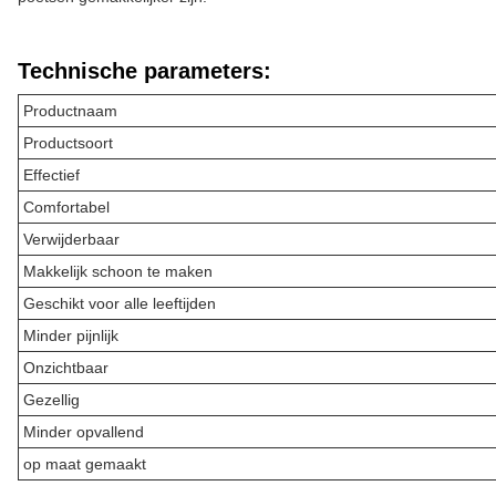
Technische parameters:
Productnaam
Productsoort
Effectief
Comfortabel
Verwijderbaar
Makkelijk schoon te maken
Geschikt voor alle leeftijden
Minder pijnlijk
Onzichtbaar
Gezellig
Minder opvallend
op maat gemaakt