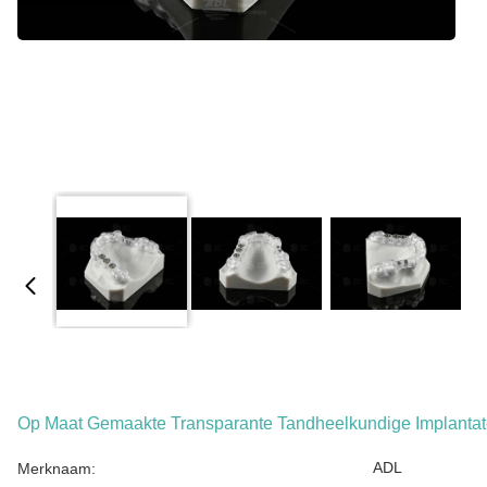
Op Maat Gemaakte Transparante Tandheelkundige Implantat
ADL
Merknaam: