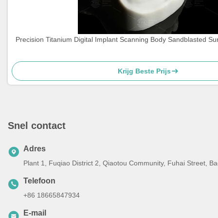
Precision Titanium Digital Implant Scanning Body Sandblasted 
Krijg Beste Prijs
Snel contact
Adres
Plant 1, Fuqiao District 2, Qiaotou Community, Fuhai Street, 
Telefoon
+86 18665847934
E-mail