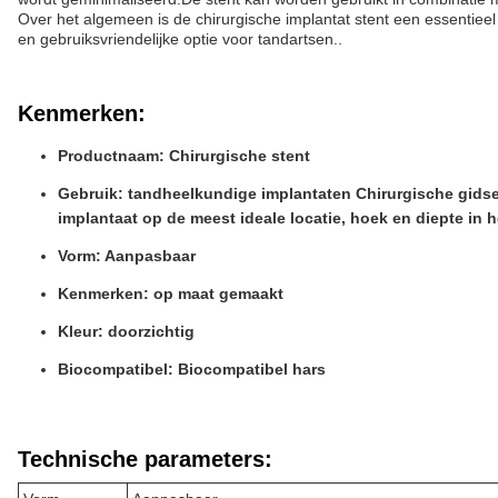
Over het algemeen is de chirurgische implantat stent een essentiee
en gebruiksvriendelijke optie voor tandartsen..
Kenmerken:
Productnaam: Chirurgische stent
Gebruik: tandheelkundige implantaten Chirurgische gidse
implantaat op de meest ideale locatie, hoek en diepte in h
Vorm: Aanpasbaar
Kenmerken: op maat gemaakt
Kleur: doorzichtig
Biocompatibel: Biocompatibel hars
Technische parameters: