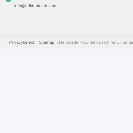
info@adldentalab.com
Privacybeleid
|
Sitemap
| De Goede Kwaliteit van China China ta