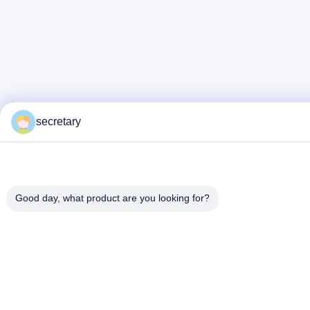
secretary
Good day, what product are you looking for?