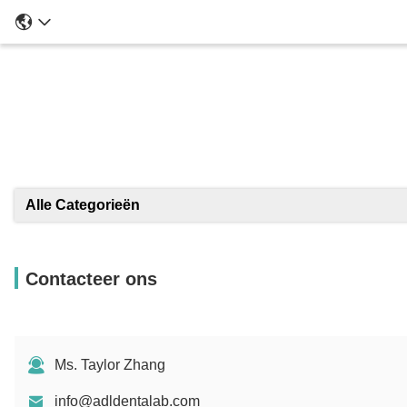
Alle Categorieën
Contacteer ons
Ms. Taylor Zhang
info@adldentalab.com