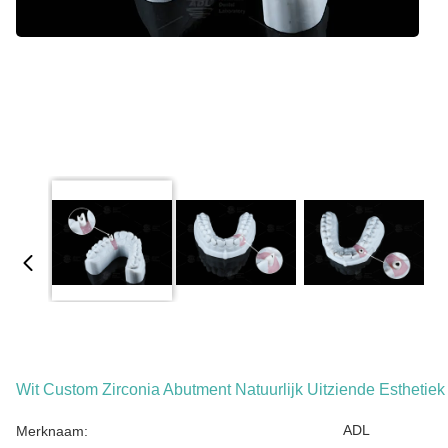
Wit Custom Zirconia Abutment Natuurlijk Uitziende Esthetiek 
ADL
Merknaam: