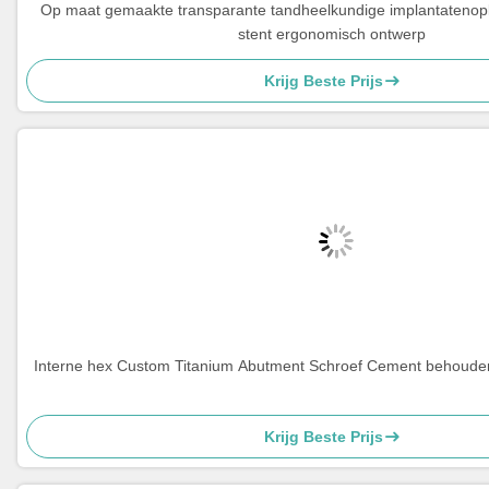
Op maat gemaakte transparante tandheelkundige implantatenopl
stent ergonomisch ontwerp
Krijg Beste Prijs
Interne hex Custom Titanium Abutment Schroef Cement behouden
Krijg Beste Prijs