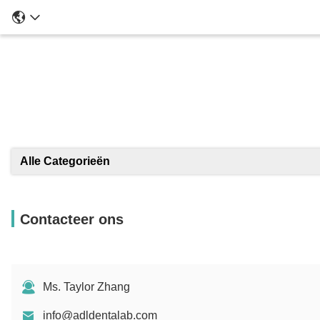
Alle Categorieën
Contacteer ons
Ms. Taylor Zhang
info@adldentalab.com