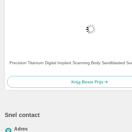
Precision Titanium Digital Implant Scanning Body Sandblasted 
Krijg Beste Prijs
Snel contact
Adres