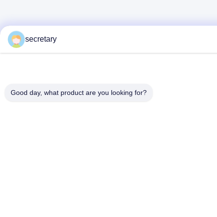
secretary
Good day, what product are you looking for?