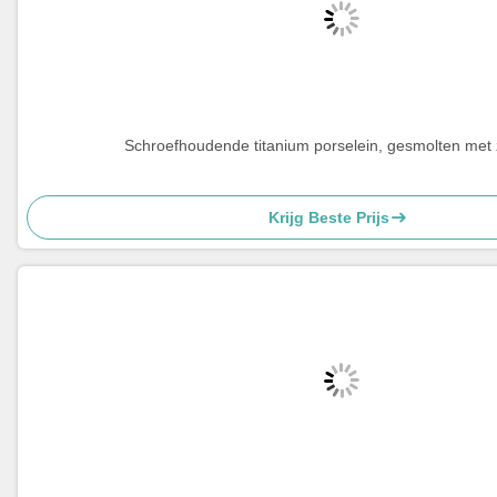
Schroefhoudende titanium porselein, gesmolten met 
Krijg Beste Prijs