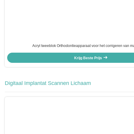
Acryl tweeblok Orthodontieapparaat voor het corrigeren van m
Krijg Beste Prijs
Digitaal Implantat Scannen Lichaam