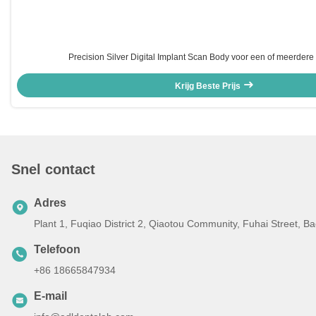
Precision Silver Digital Implant Scan Body voor een of meerdere
Krijg Beste Prijs
Snel contact
Adres
Plant 1, Fuqiao District 2, Qiaotou Community, Fuhai Street, 
Telefoon
+86 18665847934
E-mail