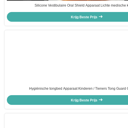
Silicone Vestibulaire Oral Shield Apparaat Lichte medische k
Krijg Beste Prijs
Hygiënische tongbed Apparaat Kinderen / Tieners Tong Guard 
Krijg Beste Prijs