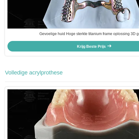
Gevoelige huid Hoge sterkte titanium frame oplossing 3D g
Krijg Beste Prijs
Volledige acrylprothese