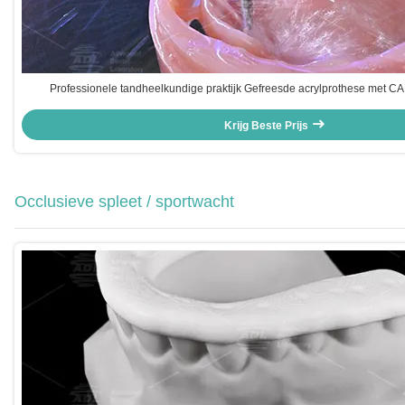
Professionele tandheelkundige praktijk Gefreesde acrylprothese met 
Krijg Beste Prijs
Occlusieve spleet / sportwacht