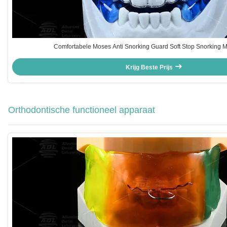
Comfortabele Moses Anti Snorking Guard Soft Stop Snorking 
Krijg Beste Prijs
Orthodontische functioneel apparaat