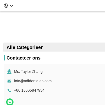
Alle Categorieën
Contacteer ons
Ms. Taylor Zhang
info@adldentalab.com
+86 18665847934